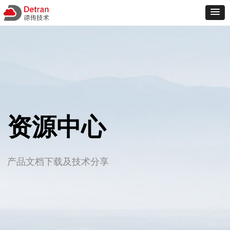
资源中心
产品文档下载及技术分享