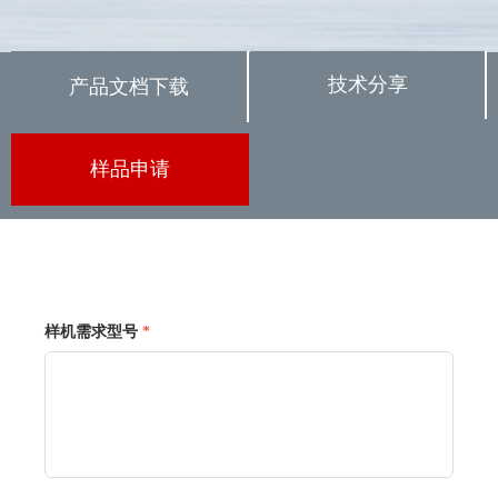
技术分享
产品文档下载
样品申请
样机需求型号
*