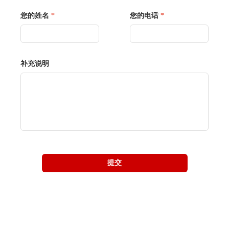
您的姓名
*
您的电话
*
补充说明
提交