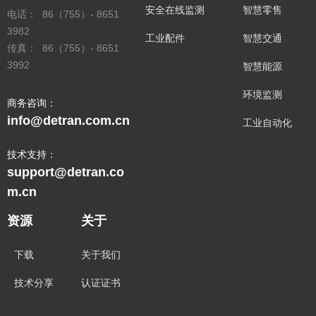
安全在线监测
智慧零售
电话： 86（755）- 8651
3982
工业配件
智慧交通
传真： 86（755）- 8651
3992
智慧能源
环境监测
商务咨询：
info@detran.com.cn
工业自动化
技术支持：
support@detran.co
m.cn
资源
关于
下载
关于我们
技术分享
认证证书