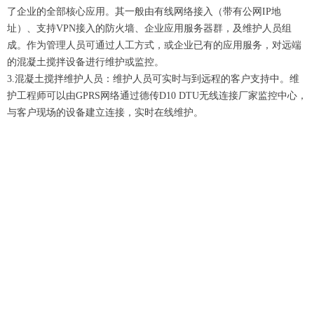
了企业的全部核心应用。其一般由有线网络接入（带有公网IP地
址）、支持VPN接入的防火墙、企业应用服务器群，及维护人员组
成。作为管理人员可通过人工方式，或企业已有的应用服务，对远端
的混凝土搅拌设备进行维护或监控。
3.混凝土搅拌维护人员：维护人员可实时与到远程的客户支持中。维
护工程师可以由GPRS网络通过德传D10 DTU无线连接厂家监控中心，
与客户现场的设备建立连接，实时在线维护。