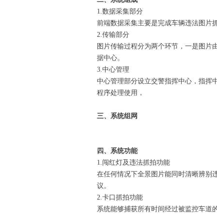
1.数据采集部分
前端数据采集主要是完成车辆违法图片
2.传输部分
图片传输过程分为两个环节，一是图片
据中心。
3.中心管理
中心管理部分设立交警指挥中心，指挥
程序处理使用，
三、系统组网
四、系统功能
1.闯红灯及违法抓拍功能
在任何情况下全景图片能同时清晰辨别
议。
2.卡口抓拍功能
系统能够捕获所有时间经过被监控车道