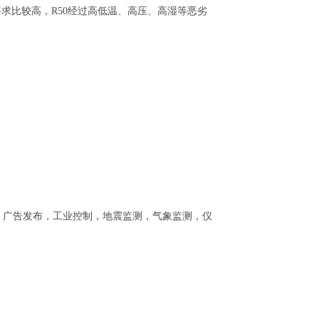
求比较高，R50经过高低温、高压、高湿等恶劣
，广告发布，工业控制，地震监测，气象监测，仪