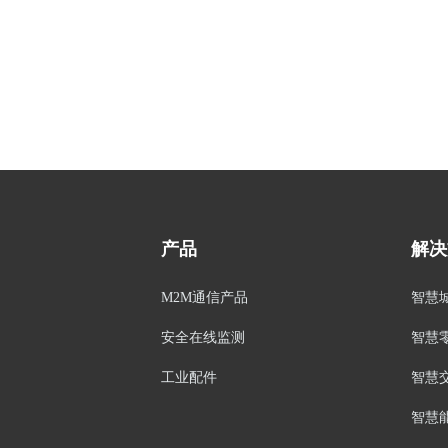
产品
解决
M2M通信产品
智慧
安全在线监测
智慧
工业配件
智慧
智慧