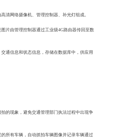
由高清网络摄像机、管理控制器、补光灯组成。
图片由管理控制器通过工业级4G路由器传回至数
、交通信息和状态信息，存储在数据库中，供应用
错拍的现象，避免交通管理部门执法过程中出现争
过的所有车辆，自动抓拍车辆图像并记录车辆通过