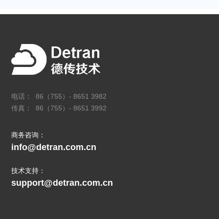
电话： 86（755）- 8651 3982
传真： 86（755）- 8651 3992
商务咨询：
info@detran.com.cn
技术支持：
support@detran.com.cn