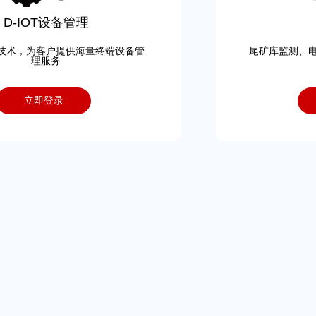
D-IOT设备管理
技术，为客户提供海量终端设备管
尾矿库监测、
理服务
立即登录