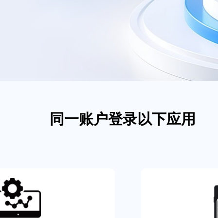
同一账户登录以下应用