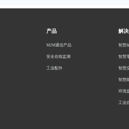
产品
解决
M2M通信产品
智慧
安全在线监测
智慧
工业配件
智慧
智慧
环境
工业