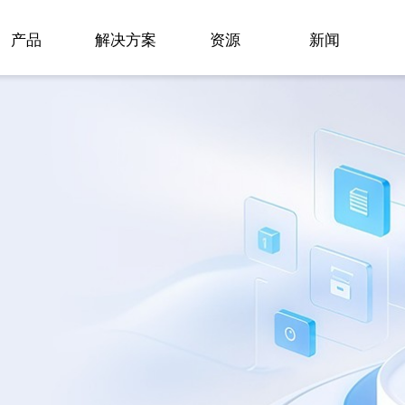
产品
解决方案
资源
新闻