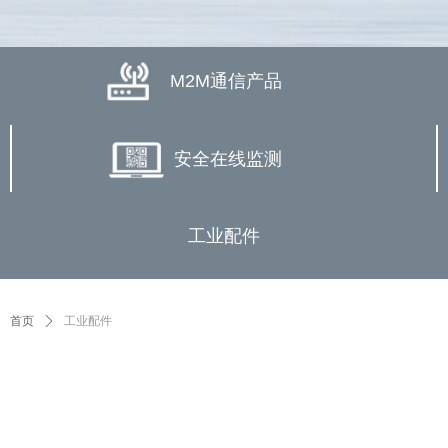
M2M通信产品
安全在线监测
工业配件
首页
ꄲ
工业配件