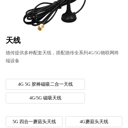
天线
德传提供多种配套天线，搭配德传全系列4G/5G物联网终
端设备
4G 5G 胶棒磁吸二合一天线
4G/5G 磁吸天线
5G 四合一蘑菇头天线
4G蘑菇头天线