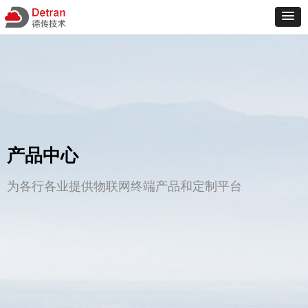
产品中心
为各行各业提供物联网终端产品和定制平台