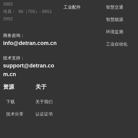
3982
工业配件
智慧交通
传真： 86（755）- 8651
3992
智慧能源
环境监测
商务咨询：
info@detran.com.cn
工业自动化
技术支持：
support@detran.co
m.cn
资源
关于
下载
关于我们
技术分享
认证证书