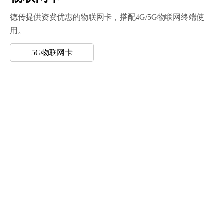
德传提供资费优惠的物联网卡，搭配4G/5G物联网终端使
用。
4G物联网卡
5G物联网卡