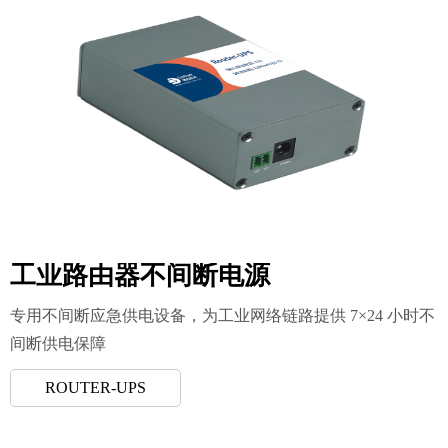
工业路由器不间断电源
专用不间断应急供电设备，为工业网络链路提供 7×24 小时不
间断供电保障
ROUTER-UPS