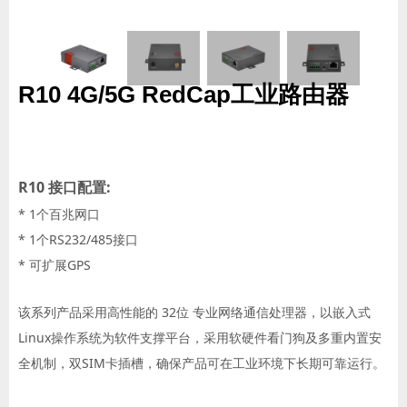
R10 4G/5G RedCap工业路由器
R10 接口配置:
* 1个百兆网口
* 1个RS232/485接口
* 可扩展GPS
该系列产品采用高性能的 32位 专业网络通信处理器，以嵌入式
Linux操作系统为软件支撑平台，采用软硬件看门狗及多重内置安
全机制，双SIM卡插槽，确保产品可在工业环境下长期可靠运行。