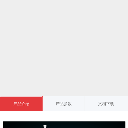
产品介绍
产品参数
文档下载