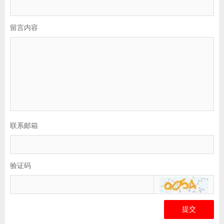
留言内容
联系邮箱
验证码
提交