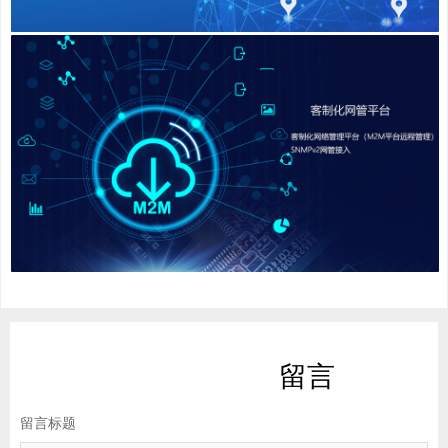
留言
留言标题