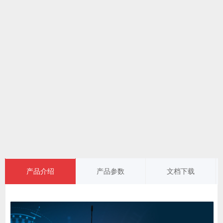
产品介绍
产品参数
文档下载