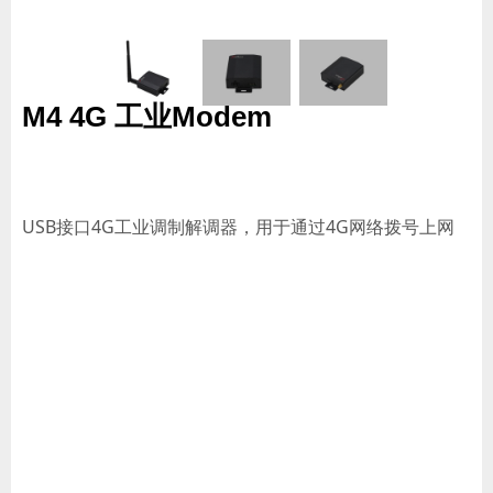
M4 4G 工业Modem
USB接口4G工业调制解调器，用于通过4G网络拨号上网