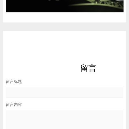
留言
留言标题
留言内容