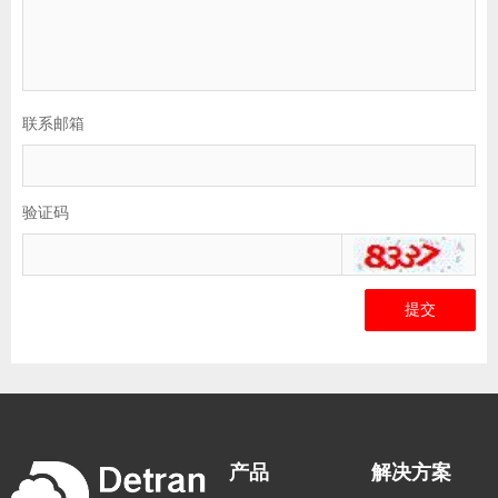
联系邮箱
验证码
提交
产品
解决方案