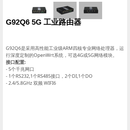
G92Q6 5G 工业路由器
G92Q6是采用高性能工业级ARM四核专业网络处理器，运
行深度定制的OpenWrt系统，可选4G或5G网络模块。
接口配置:
- 5个千兆网口
- 1个RS232,1个RS485接口，2个DI,1个DO
- 2.4/5.8GHz 双频 WIFI6