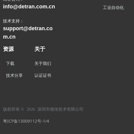
info@detran.com.cn
工业自动化
技术支持：
support@detran.co
m.cn
资源
关于
下载
关于我们
技术分享
认证证书
版权所有 ©  2026 
深圳市德传技术有限公司
粤ICP备13009112号-1/4