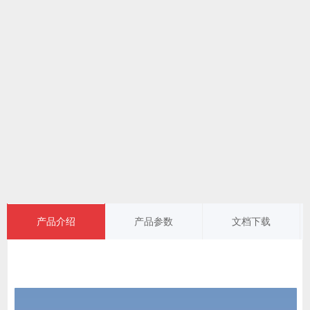
产品介绍
产品参数
文档下载