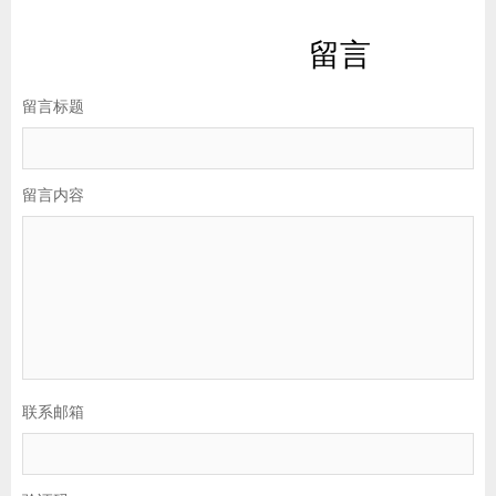
留言
留言标题
留言内容
联系邮箱