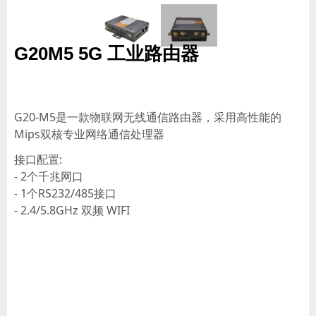
G20M5 5G 工业路由器
G20-M5是一款物联网无线通信路由器，采用高性能的
Mips双核专业网络通信处理器
接口配置:
- 2个千兆网口
- 1个RS232/485接口
- 2.4/5.8GHz 双频 WIFI