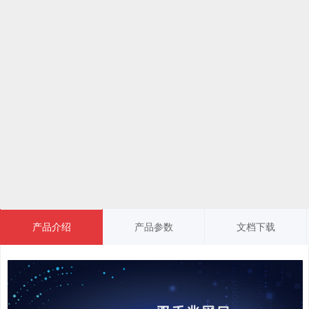
产品介绍
产品参数
文档下载