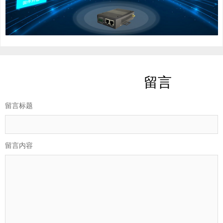
留言
留言标题
留言内容