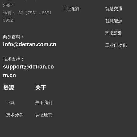
3982
工业配件
智慧交通
传真： 86（755）- 8651
3992
智慧能源
环境监测
商务咨询：
info@detran.com.cn
工业自动化
技术支持：
support@detran.co
m.cn
资源
关于
下载
关于我们
技术分享
认证证书