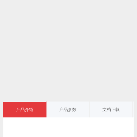
产品介绍
产品参数
文档下载