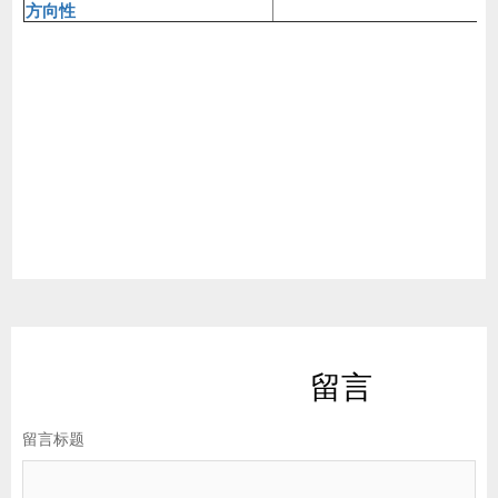
方向性
留言
留言标题