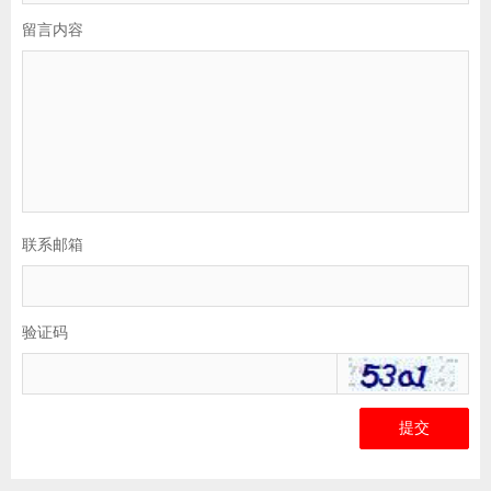
留言内容
联系邮箱
验证码
提交